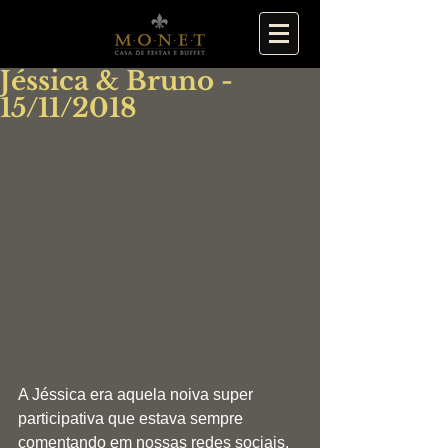
Jéssica & Bruno -
15/11/2018
A Jéssica era aquela noiva super 
participativa que estava sempre 
comentando em nossas redes sociais, 