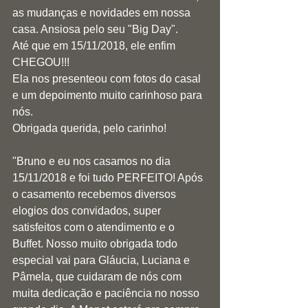
as mudanças e novidades em nossa 
casa. Ansiosa pelo seu "Big Day".
Até que em 15/11/2018, ele enfim 
CHEGOU!!!
Ela nos presenteou com fotos do casal 
e um depoimento muito carinhoso para 
nós.
Obrigada querida, pelo carinho! 
"Bruno e eu nos casamos no dia 
15/11/2018 e foi tudo PERFEITO! Após 
o casamento recebemos diversos 
elogios dos convidados, super 
satisfeitos com o atendimento e o 
Buffet. Nosso muito obrigada todo 
especial vai para Gláucia, Luciana e 
Pâmela, que cuidaram de nós com 
muita dedicação e paciência no nosso 