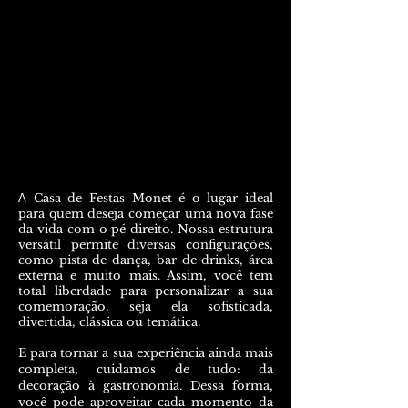
Casa de Festas Monet é o lugar ideal
A
para quem deseja começar uma nova fase
da vida com o pé direito. Nossa estrutura
versátil permite diversas configurações,
como pista de dança, bar de drinks, área
externa e muito mais. Assim, você tem
total liberdade para personalizar a sua
comemoração, seja ela sofisticada,
divertida, clássica ou temática.
E para tornar a sua experiência ainda mais
completa, cuidamos de tudo: da
decoração à gastronomia. Dessa forma,
você pode aproveitar cada momento da