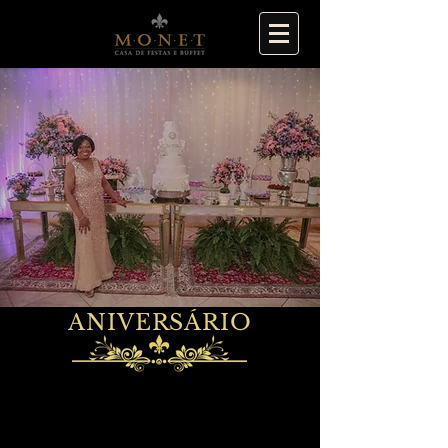
ANIVERSÁRIO