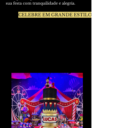
sua festa com tranquilidade e alegria.
CELEBRE EM GRANDE ESTILO